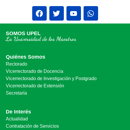
SOMOS UPEL
La Universidad de los Maestros
Quiénes Somos
Rectorado
Vicerrectorado de Docencia
Vicerrectorado de Investigación y Postgrado
Vicerrectorado de Extensión
Secretaría
De Interés
Actualidad
Contratación de Servicios