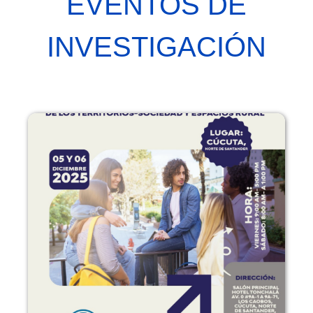
EVENTOS DE
INVESTIGACIÓN