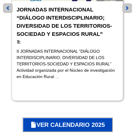
JORNADAS INTERNACIONAL
“DIÁLOGO INTERDISCIPLINARIO;
DIVERSIDAD DE LOS TERRITORIOS-
SOCIEDAD Y ESPACIOS RURAL”
II JORNADAS INTERNACIONAL “DIÁLOGO
INTERDISCIPLINARIO; DIVERSIDAD DE LOS
TERRITORIOS-SOCIEDAD Y ESPACIOS RURAL”
Actividad organizada por el Núcleo de investigación
en Educación Rural …
VER CALENDARIO 2025