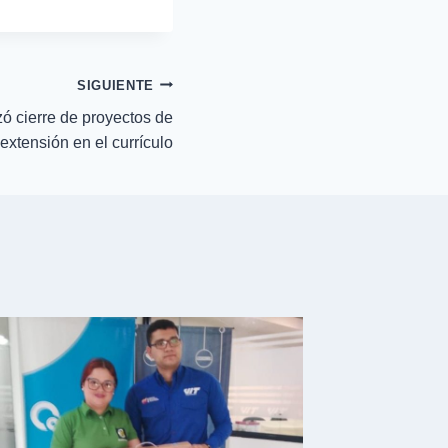
SIGUIENTE
ó cierre de proyectos de
 extensión en el currículo