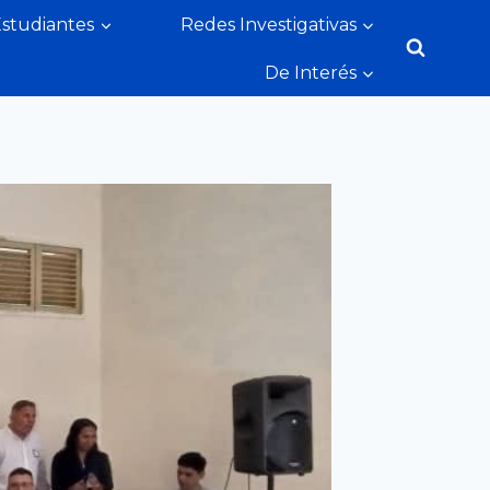
Estudiantes
Redes Investigativas
De Interés