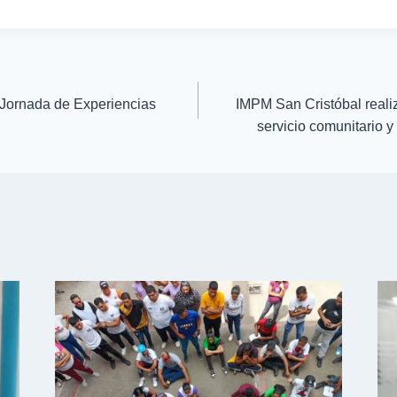
Jornada de Experiencias
IMPM San Cristóbal realiz
servicio comunitario y