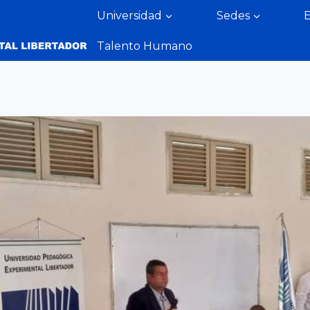
Universidad
Sedes
Talento Humano