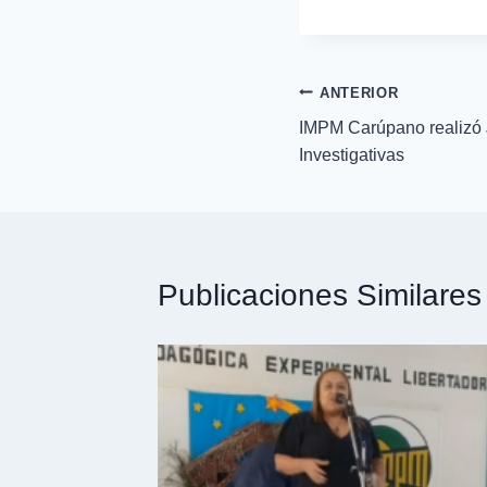
ANTERIOR
IMPM Carúpano realizó 
Investigativas
Publicaciones Similares