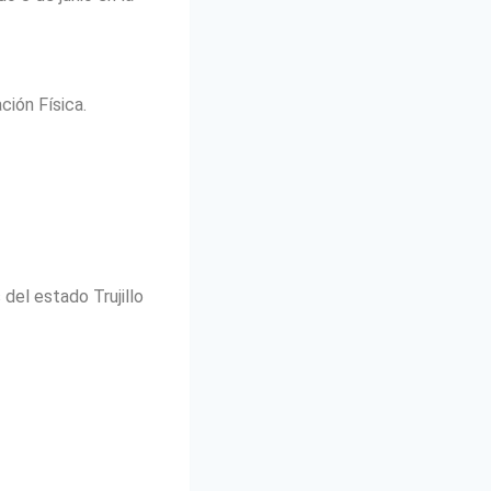
ción Física.
 del estado Trujillo