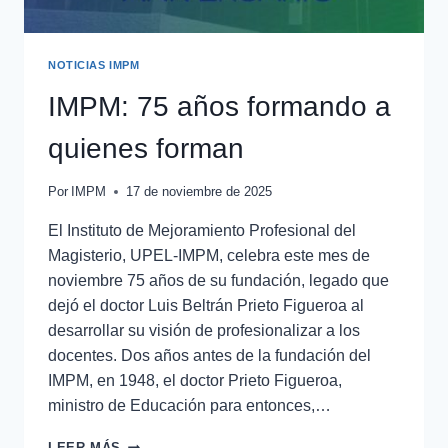
NOTICIAS IMPM
IMPM: 75 años formando a
quienes forman
Por
IMPM
17 de noviembre de 2025
El Instituto de Mejoramiento Profesional del
Magisterio, UPEL-IMPM, celebra este mes de
noviembre 75 años de su fundación, legado que
dejó el doctor Luis Beltrán Prieto Figueroa al
desarrollar su visión de profesionalizar a los
docentes. Dos años antes de la fundación del
IMPM, en 1948, el doctor Prieto Figueroa,
ministro de Educación para entonces,…
LEER MÁS