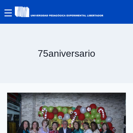
75aniversario