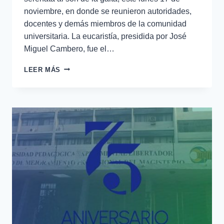
noviembre, en donde se reunieron autoridades,
docentes y demás miembros de la comunidad
universitaria. La eucaristía, presidida por José
Miguel Cambero, fue el…
LEER MÁS