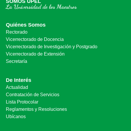
SOMOS UPEL
La Universidad de los Maestros
Quiénes Somos
Rectorado
Vicerrectorado de Docencia
Vicerrectorado de Investigación y Postgrado
Vicerrectorado de Extensión
Secretaría
De Interés
Actualidad
Contratación de Servicios
Lista Protocolar
Reglamentos y Resoluciones
Ubícanos