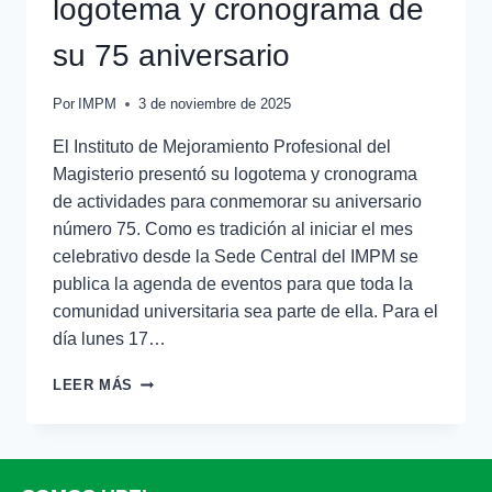
logotema y cronograma de
su 75 aniversario
Por
IMPM
3 de noviembre de 2025
El Instituto de Mejoramiento Profesional del
Magisterio presentó su logotema y cronograma
de actividades para conmemorar su aniversario
número 75. Como es tradición al iniciar el mes
celebrativo desde la Sede Central del IMPM se
publica la agenda de eventos para que toda la
comunidad universitaria sea parte de ella. Para el
día lunes 17…
LEER MÁS