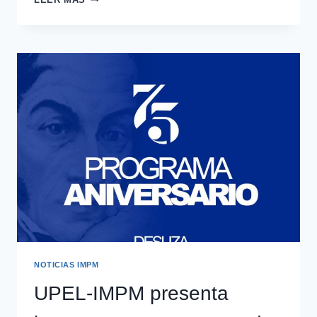
NOTICIAS IMPM
UPEL-IMPM presenta