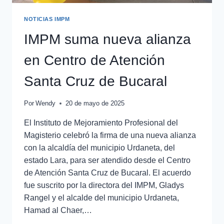
NOTICIAS IMPM
IMPM suma nueva alianza
en Centro de Atención
Santa Cruz de Bucaral
Por
Wendy
20 de mayo de 2025
El Instituto de Mejoramiento Profesional del
Magisterio celebró la firma de una nueva alianza
con la alcaldía del municipio Urdaneta, del
estado Lara, para ser atendido desde el Centro
de Atención Santa Cruz de Bucaral. El acuerdo
fue suscrito por la directora del IMPM, Gladys
Rangel y el alcalde del municipio Urdaneta,
Hamad al Chaer,…