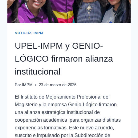
NOTICIAS IMPM
UPEL-IMPM y GENIO-
LÓGICO firmaron alianza
institucional
Por
IMPM
23 de marzo de 2026
El Instituto de Mejoramiento Profesional del
Magisterio y la empresa Genio-Lógico firmaron
una alianza estratégica institucional de
cooperación académica para organizar distintas
experiencias formativas. Este nuevo acuerdo,
suscrito e impulsado por la Subdirección de