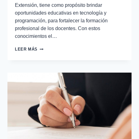
Extensión, tiene como propósito brindar
oportunidades educativas en tecnología y
programación, para fortalecer la formación
profesional de los docentes. Con estos
conocimientos el…
LEER MÁS