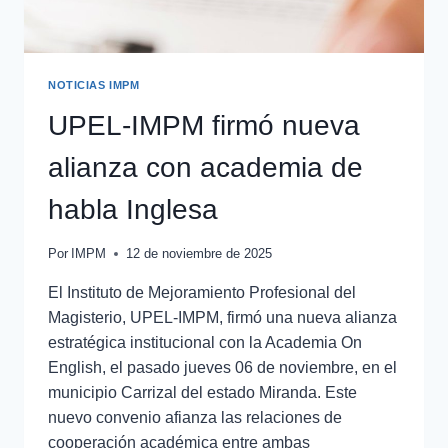
NOTICIAS IMPM
UPEL-IMPM firmó nueva
alianza con academia de
habla Inglesa
Por
IMPM
12 de noviembre de 2025
El Instituto de Mejoramiento Profesional del
Magisterio, UPEL-IMPM, firmó una nueva alianza
estratégica institucional con la Academia On
English, el pasado jueves 06 de noviembre, en el
municipio Carrizal del estado Miranda. Este
nuevo convenio afianza las relaciones de
cooperación académica entre ambas