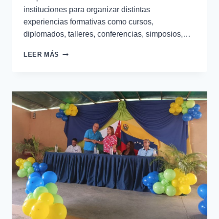
instituciones para organizar distintas
experiencias formativas como cursos,
diplomados, talleres, conferencias, simposios,…
LEER MÁS