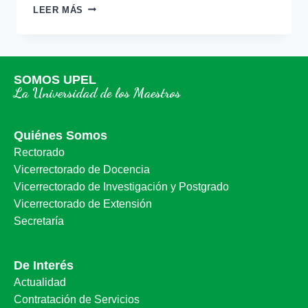
LEER MÁS
SOMOS UPEL
La Universidad de los Maestros
Quiénes Somos
Rectorado
Vicerrectorado de Docencia
Vicerrectorado de Investigación y Postgrado
Vicerrectorado de Extensión
Secretaría
De Interés
Actualidad
Contratación de Servicios