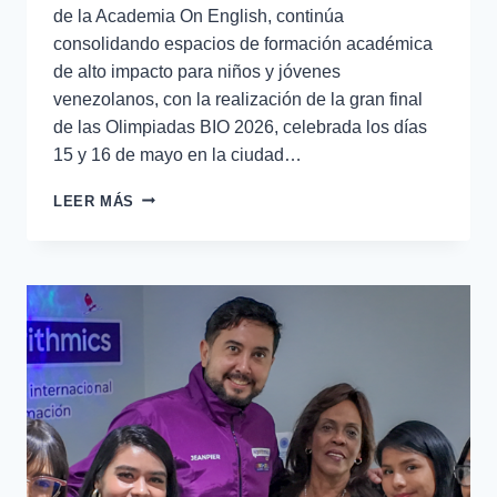
de la Academia On English, continúa
consolidando espacios de formación académica
de alto impacto para niños y jóvenes
venezolanos, con la realización de la gran final
de las Olimpiadas BIO 2026, celebrada los días
15 y 16 de mayo en la ciudad…
LEER MÁS