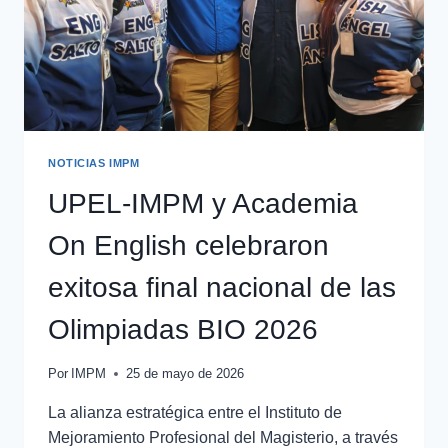
NOTICIAS IMPM
UPEL-IMPM y Academia
On English celebraron
exitosa final nacional de las
Olimpiadas BIO 2026
Por
IMPM
25 de mayo de 2026
La alianza estratégica entre el Instituto de
Mejoramiento Profesional del Magisterio, a través