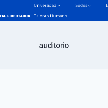
Universidad
Sedes
Talento Humano
auditorio