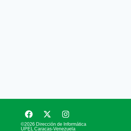
©2026 Dirección de Informática
UPEL Caracas-Venezuela