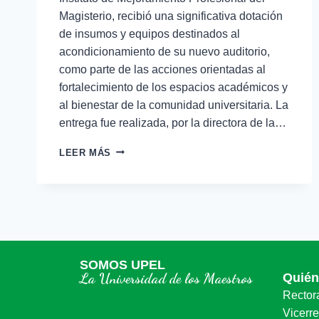
Magisterio, recibió una significativa dotación
de insumos y equipos destinados al
acondicionamiento de su nuevo auditorio,
como parte de las acciones orientadas al
fortalecimiento de los espacios académicos y
al bienestar de la comunidad universitaria. La
entrega fue realizada, por la directora de la…
LEER MÁS
SOMOS UPEL
La Universidad de los Maestros
Quié
Rector
Vicerr