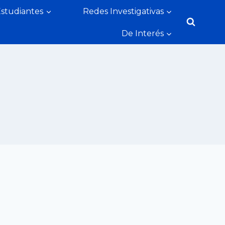
Estudiantes
Redes Investigativas
De Interés