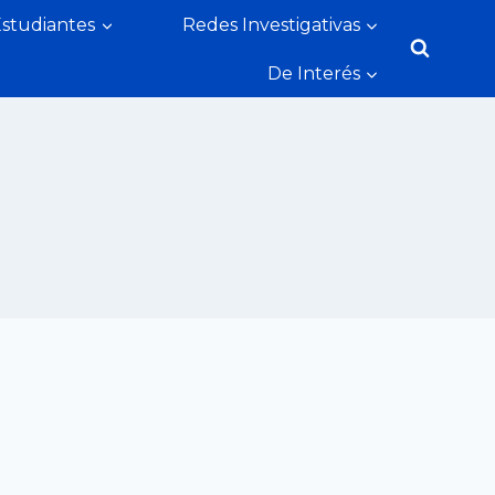
Estudiantes
Redes Investigativas
De Interés