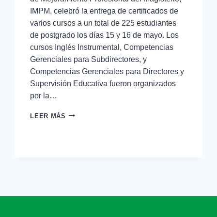
IMPM, celebró la entrega de certificados de
varios cursos a un total de 225 estudiantes
de postgrado los días 15 y 16 de mayo. Los
cursos Inglés Instrumental, Competencias
Gerenciales para Subdirectores, y
Competencias Gerenciales para Directores y
Supervisión Educativa fueron organizados
por la…
LEER MÁS