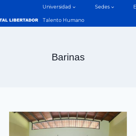
Universidad
Sedes
Talento Humano
Barinas