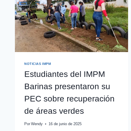
NOTICIAS IMPM
Estudiantes del IMPM
Barinas presentaron su
PEC sobre recuperación
de áreas verdes
Por
Wendy
16 de junio de 2025