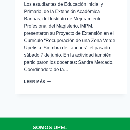
Los estudiantes de Educación Inicial y
Primaria, de la Extensión Académica
Barinas, del Instituto de Mejoramiento
Profesional del Magisterio, IMPM,
presentaron su Proyecto de Extensión en el
Currículo “Recuperación de una Zona Verde
Upelista: Siembra de cauchos”, el pasado
sábado 7 de junio. En la actividad también
participaron los docentes: Sandra Mercado,
Coordinadora de la…
LEER MÁS
SOMOS UPEL