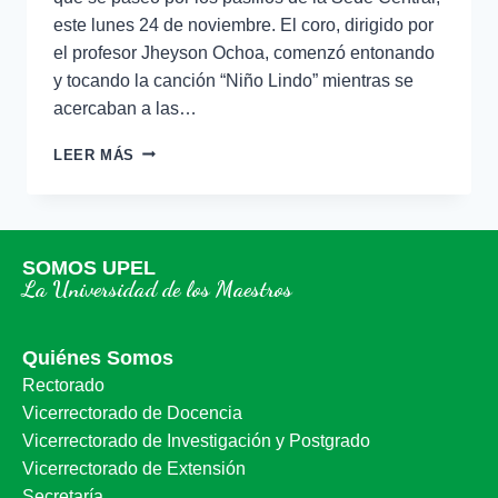
este lunes 24 de noviembre. El coro, dirigido por
el profesor Jheyson Ochoa, comenzó entonando
y tocando la canción “Niño Lindo” mientras se
acercaban a las…
LEER MÁS
SOMOS UPEL
La Universidad de los Maestros
Quiénes Somos
Rectorado
Vicerrectorado de Docencia
Vicerrectorado de Investigación y Postgrado
Vicerrectorado de Extensión
Secretaría