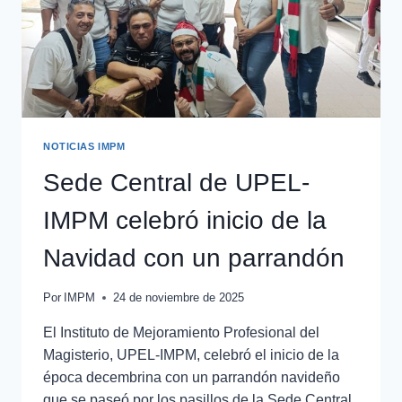
NOTICIAS IMPM
Sede Central de UPEL-
IMPM celebró inicio de la
Navidad con un parrandón
Por
IMPM
24 de noviembre de 2025
El Instituto de Mejoramiento Profesional del
Magisterio, UPEL-IMPM, celebró el inicio de la
época decembrina con un parrandón navideño
que se paseó por los pasillos de la Sede Central,