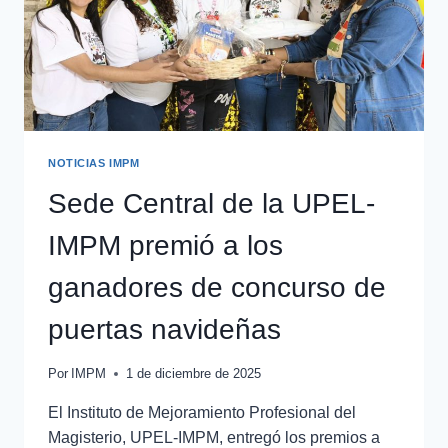
NOTICIAS IMPM
Sede Central de la UPEL-
IMPM premió a los
ganadores de concurso de
puertas navideñas
Por
IMPM
1 de diciembre de 2025
El Instituto de Mejoramiento Profesional del
Magisterio, UPEL-IMPM, entregó los premios a