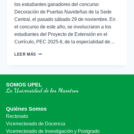
los estudiantes ganadores del concurso
Decoración de Puertas Navideñas de la Sede
Central, el pasado sábado 29 de noviembre. En
el concurso de este año, se involucraron a los
estudiantes del Proyecto de Extensión en el
Currículo, PEC 2025-II, de la especialidad de…
LEER MÁS
SOMOS UPEL
La Universidad de los Maestros
Quiénes Somos
Rectorado
Vicerrectorado de Docencia
Vicerrectorado de Investigación y Postgrado