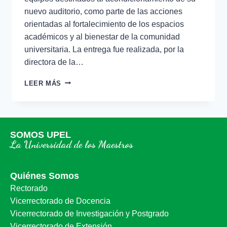
nuevo auditorio, como parte de las acciones
orientadas al fortalecimiento de los espacios
académicos y al bienestar de la comunidad
universitaria. La entrega fue realizada, por la
directora de la…
LEER MÁS
SOMOS UPEL
La Universidad de los Maestros
Quiénes Somos
Rectorado
Vicerrectorado de Docencia
Vicerrectorado de Investigación y Postgrado
Vicerrectorado de Extensión