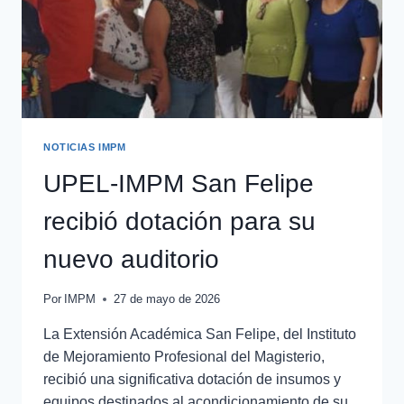
NOTICIAS IMPM
UPEL-IMPM San Felipe
recibió dotación para su
nuevo auditorio
Por
IMPM
27 de mayo de 2026
La Extensión Académica San Felipe, del Instituto
de Mejoramiento Profesional del Magisterio,
recibió una significativa dotación de insumos y
equipos destinados al acondicionamiento de su