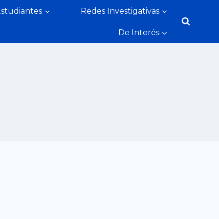
Estudiantes
Redes Investigativas
De Interés