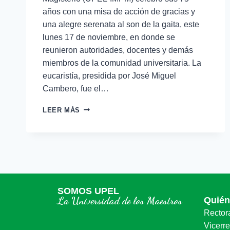
años con una misa de acción de gracias y
una alegre serenata al son de la gaita, este
lunes 17 de noviembre, en donde se
reunieron autoridades, docentes y demás
miembros de la comunidad universitaria. La
eucaristía, presidida por José Miguel
Cambero, fue el…
LEER MÁS
SOMOS UPEL
La Universidad de los Maestros
Quié
Rector
Vicerr