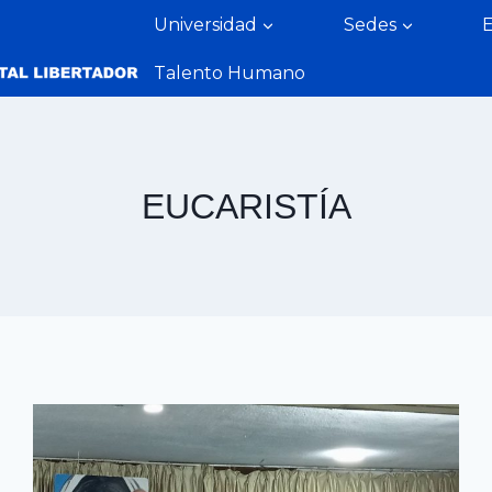
Universidad
Sedes
Talento Humano
EUCARISTÍA