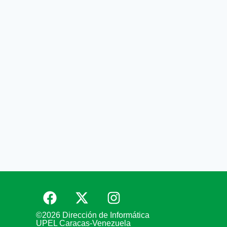
©2026 Dirección de Informática
UPEL Caracas-Venezuela