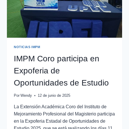
NOTICIAS IMPM
IMPM Coro participa en
Expoferia de
Oportunidades de Estudio
Por
Wendy
12 de junio de 2025
La Extensión Académica Coro del Instituto de
Mejoramiento Profesional del Magisterio participa
en la Expoferia Estadal de Oportunidades de
Estudio 2025, que se está realizando los días 11