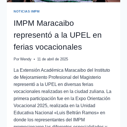
NOTICIAS IMPM
IMPM Maracaibo
representó a la UPEL en
ferias vocacionales
Por
Wendy
11 de abril de 2025
La Extensión Académica Maracaibo del Instituto
de Mejoramiento Profesional del Magisterio
representó a la UPEL en diversas ferias
vocacionales realizadas en la ciudad zuliana. La
primera participación fue en la Expo Orientación
Vocacional 2025, realizada en la Unidad
Educativa Nacional «Luis Beltrán Ramos» en
donde los representantes del IMPM
promocionaron las diferentes especialidades y