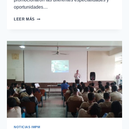
oportunidades…
LEER MÁS
NOTICIAS IMPM