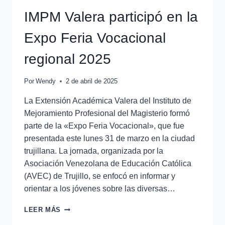
IMPM Valera participó en la
Expo Feria Vocacional
regional 2025
Por
Wendy
2 de abril de 2025
La Extensión Académica Valera del Instituto de
Mejoramiento Profesional del Magisterio formó
parte de la «Expo Feria Vocacional», que fue
presentada este lunes 31 de marzo en la ciudad
trujillana. La jornada, organizada por la
Asociación Venezolana de Educación Católica
(AVEC) de Trujillo, se enfocó en informar y
orientar a los jóvenes sobre las diversas…
LEER MÁS