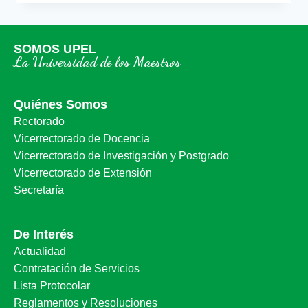
SOMOS UPEL
La Universidad de los Maestros
Quiénes Somos
Rectorado
Vicerrectorado de Docencia
Vicerrectorado de Investigación y Postgrado
Vicerrectorado de Extensión
Secretaría
De Interés
Actualidad
Contratación de Servicios
Lista Protocolar
Reglamentos y Resoluciones