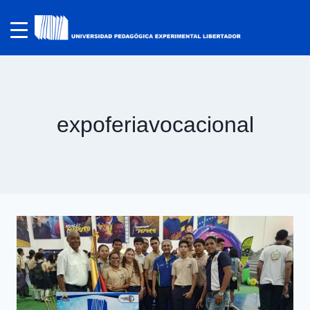
expoferiavocacional