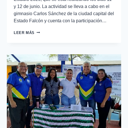
y 12 de junio. La actividad se lleva a cabo en el
gimnasio Carlos Sánchez de la ciudad capital del
Estado Falcón y cuenta con la participación…
LEER MÁS