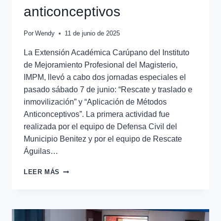
anticonceptivos
Por
Wendy
11 de junio de 2025
La Extensión Académica Carúpano del Instituto
de Mejoramiento Profesional del Magisterio,
IMPM, llevó a cabo dos jornadas especiales el
pasado sábado 7 de junio: “Rescate y traslado e
inmovilización” y “Aplicación de Métodos
Anticonceptivos”. La primera actividad fue
realizada por el equipo de Defensa Civil del
Municipio Benitez y por el equipo de Rescate
Águilas…
LEER MÁS