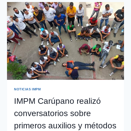
NOTICIAS IMPM
IMPM Carúpano realizó
conversatorios sobre
primeros auxilios y métodos