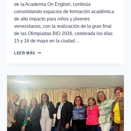
de la Academia On English, continúa
consolidando espacios de formación académica
de alto impacto para niños y jóvenes
venezolanos, con la realización de la gran final
de las Olimpiadas BIO 2026, celebrada los días
15 y 16 de mayo en la ciudad…
LEER MÁS