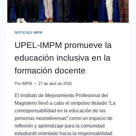
NOTICIAS IMPM
UPEL-IMPM promueve la
educación inclusiva en la
formación docente
Por
IMPM
27 de abril de 2026
El Instituto de Mejoramiento Profesional del
Magisterio llevó a cabo el simposio titulado “La
corresponsabilidad en la educación de las
personas neurodiversas” como un espacio de
reflexión y aprendizaje para la comunidad
estudiantil orientado hacia la responsabilidad