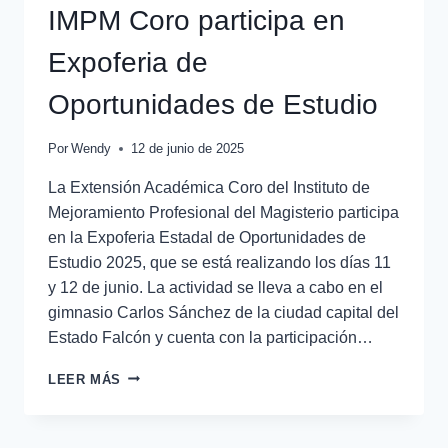
IMPM Coro participa en
Expoferia de
Oportunidades de Estudio
Por
Wendy
12 de junio de 2025
La Extensión Académica Coro del Instituto de
Mejoramiento Profesional del Magisterio participa
en la Expoferia Estadal de Oportunidades de
Estudio 2025, que se está realizando los días 11
y 12 de junio. La actividad se lleva a cabo en el
gimnasio Carlos Sánchez de la ciudad capital del
Estado Falcón y cuenta con la participación…
LEER MÁS