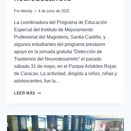
Por
Wendy
4 de junio de 2025
La coordinadora del Programa de Educación
Especial del Instituto de Mejoramiento
Profesional del Magisterio, Santia Castillo, y
algunos estudiantes del programa prestaron
apoyo en la jornada gratuita “Detección de
Trastornos del Neurodesarrollo” el pasado
sábado 31 de mayo, en el Parque Arístides Rojas
de Caracas. La actividad, dirigida a niños, niñas y
adolescentes, fue la…
LEER MÁS