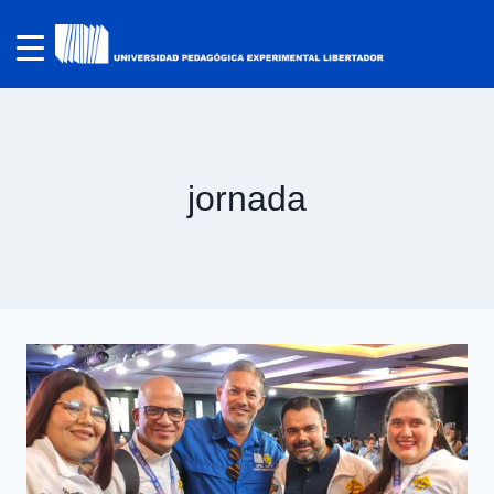
jornada