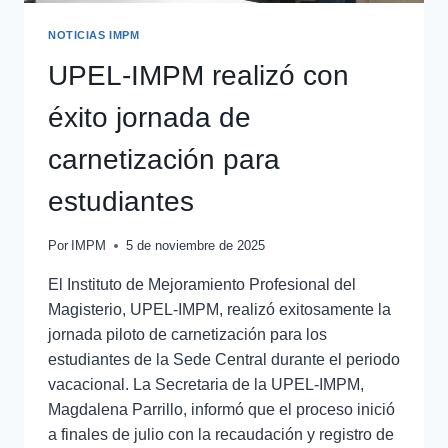
NOTICIAS IMPM
UPEL-IMPM realizó con
éxito jornada de
carnetización para
estudiantes
Por
IMPM
5 de noviembre de 2025
El Instituto de Mejoramiento Profesional del
Magisterio, UPEL-IMPM, realizó exitosamente la
jornada piloto de carnetización para los
estudiantes de la Sede Central durante el periodo
vacacional. La Secretaria de la UPEL-IMPM,
Magdalena Parrillo, informó que el proceso inició
a finales de julio con la recaudación y registro de