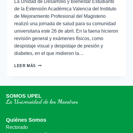
La Unidad de Desarrollo y Bienestar Estudiantil
de la Extensión Académica Valencia del Instituto
de Mejoramiento Profesional del Magisterio
realizó una jornada de salud para su comunidad
universitaria este 26 de abril. En la faena hicieron
revisión general y exámenes físicos, como
despistaje visual y despistaje de presión y
diabetes, en el que midieron la…
LEER MÁS
SOMOS UPEL
La Universidad de los Maestros
Quiénes Somos
Rectorado