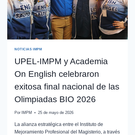
NOTICIAS IMPM
UPEL-IMPM y Academia
On English celebraron
exitosa final nacional de las
Olimpiadas BIO 2026
Por
IMPM
25 de mayo de 2026
La alianza estratégica entre el Instituto de
Mejoramiento Profesional del Magisterio, a través