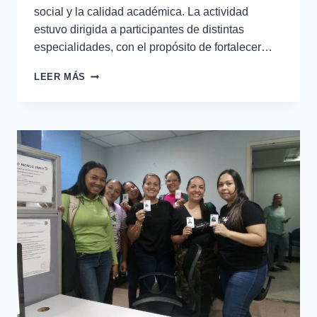
social y la calidad académica. La actividad
estuvo dirigida a participantes de distintas
especialidades, con el propósito de fortalecer…
LEER MÁS