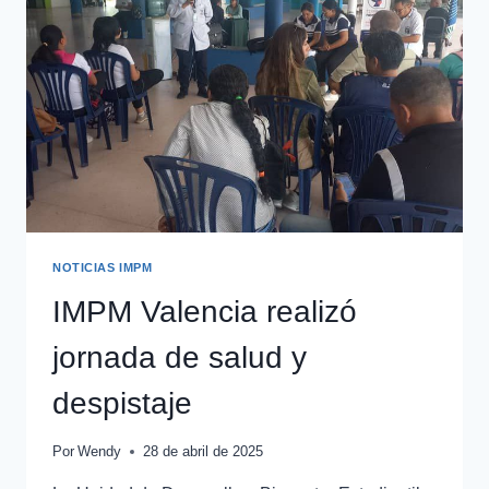
NOTICIAS IMPM
IMPM Valencia realizó
jornada de salud y
despistaje
Por
Wendy
28 de abril de 2025