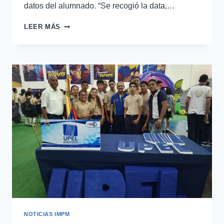
datos del alumnado. “Se recogió la data,…
LEER MÁS
NOTICIAS IMPM