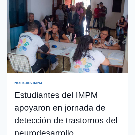
NOTICIAS IMPM
Estudiantes del IMPM
apoyaron en jornada de
detección de trastornos del
neurodesarrollo