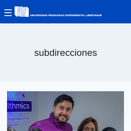
subdirecciones