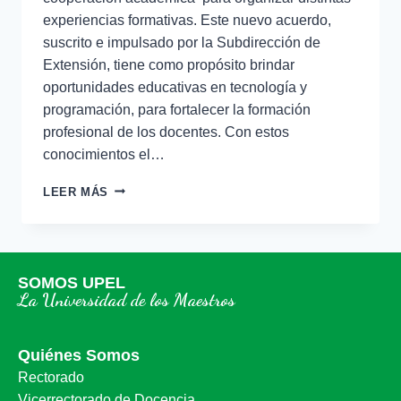
experiencias formativas. Este nuevo acuerdo,
suscrito e impulsado por la Subdirección de
Extensión, tiene como propósito brindar
oportunidades educativas en tecnología y
programación, para fortalecer la formación
profesional de los docentes. Con estos
conocimientos el…
LEER MÁS
SOMOS UPEL
La Universidad de los Maestros
Quiénes Somos
Rectorado
Vicerrectorado de Docencia