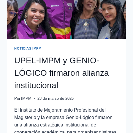
NOTICIAS IMPM
UPEL-IMPM y GENIO-
LÓGICO firmaron alianza
institucional
Por
IMPM
23 de marzo de 2026
El Instituto de Mejoramiento Profesional del
Magisterio y la empresa Genio-Lógico firmaron
una alianza estratégica institucional de
cooperación académica para organizar distintas