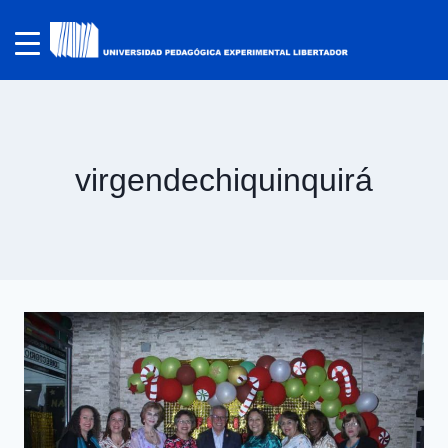
virgendechiquinquirá