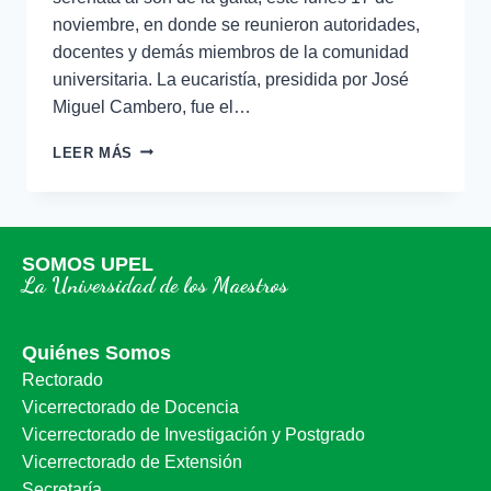
noviembre, en donde se reunieron autoridades,
docentes y demás miembros de la comunidad
universitaria. La eucaristía, presidida por José
Miguel Cambero, fue el…
LEER MÁS
SOMOS UPEL
La Universidad de los Maestros
Quiénes Somos
Rectorado
Vicerrectorado de Docencia
Vicerrectorado de Investigación y Postgrado
Vicerrectorado de Extensión
Secretaría