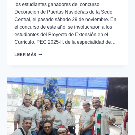
los estudiantes ganadores del concurso
Decoración de Puertas Navideñas de la Sede
Central, el pasado sábado 29 de noviembre. En
el concurso de este año, se involucraron a los
estudiantes del Proyecto de Extensión en el
Currículo, PEC 2025-II, de la especialidad de…
LEER MÁS