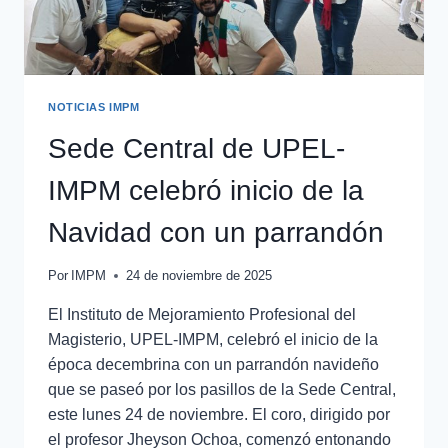
NOTICIAS IMPM
Sede Central de UPEL-
IMPM celebró inicio de la
Navidad con un parrandón
Por
IMPM
24 de noviembre de 2025
El Instituto de Mejoramiento Profesional del
Magisterio, UPEL-IMPM, celebró el inicio de la
época decembrina con un parrandón navideño
que se paseó por los pasillos de la Sede Central,
este lunes 24 de noviembre. El coro, dirigido por
el profesor Jheyson Ochoa, comenzó entonando