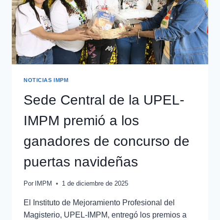
NOTICIAS IMPM
Sede Central de la UPEL-
IMPM premió a los
ganadores de concurso de
puertas navideñas
Por
IMPM
1 de diciembre de 2025
El Instituto de Mejoramiento Profesional del
Magisterio, UPEL-IMPM, entregó los premios a