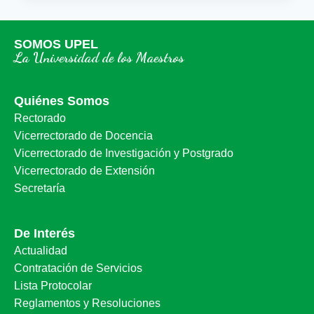
SOMOS UPEL
La Universidad de los Maestros
Quiénes Somos
Rectorado
Vicerrectorado de Docencia
Vicerrectorado de Investigación y Postgrado
Vicerrectorado de Extensión
Secretaría
De Interés
Actualidad
Contratación de Servicios
Lista Protocolar
Reglamentos y Resoluciones