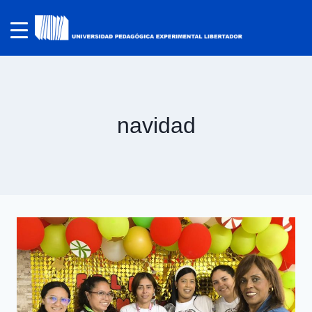
navidad