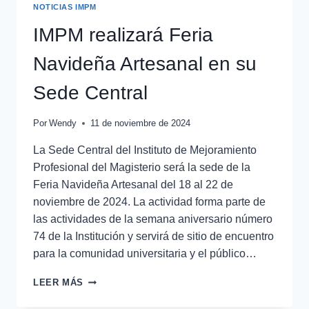
NOTICIAS IMPM
IMPM realizará Feria
Navideña Artesanal en su
Sede Central
Por
Wendy
11 de noviembre de 2024
La Sede Central del Instituto de Mejoramiento
Profesional del Magisterio será la sede de la
Feria Navideña Artesanal del 18 al 22 de
noviembre de 2024. La actividad forma parte de
las actividades de la semana aniversario número
74 de la Institución y servirá de sitio de encuentro
para la comunidad universitaria y el público…
LEER MÁS