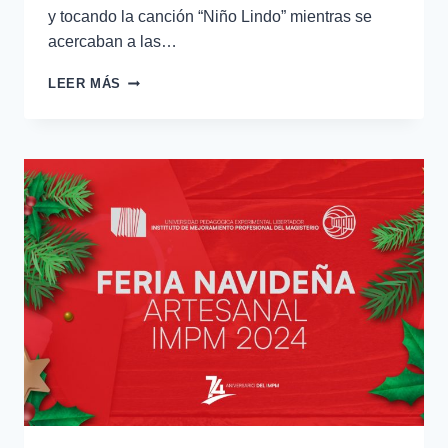
y tocando la canción “Niño Lindo” mientras se
acercaban a las…
LEER MÁS