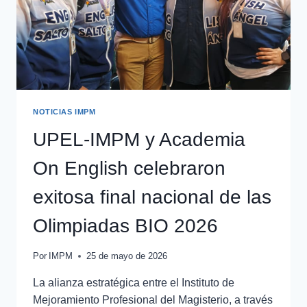
NOTICIAS IMPM
UPEL-IMPM y Academia
On English celebraron
exitosa final nacional de las
Olimpiadas BIO 2026
Por
IMPM
25 de mayo de 2026
La alianza estratégica entre el Instituto de
Mejoramiento Profesional del Magisterio, a través