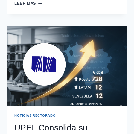
LEER MÁS
NOTICIAS RECTORADO
UPEL Consolida su