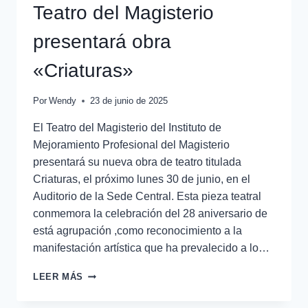
Teatro del Magisterio
presentará obra
«Criaturas»
Por
Wendy
23 de junio de 2025
El Teatro del Magisterio del Instituto de
Mejoramiento Profesional del Magisterio
presentará su nueva obra de teatro titulada
Criaturas, el próximo lunes 30 de junio, en el
Auditorio de la Sede Central. Esta pieza teatral
conmemora la celebración del 28 aniversario de
está agrupación ,como reconocimiento a la
manifestación artística que ha prevalecido a lo…
LEER MÁS