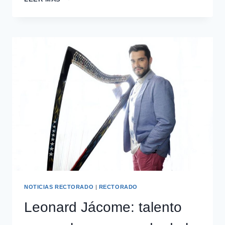
NOTICIAS RECTORADO
|
RECTORADO
Leonard Jácome: talento