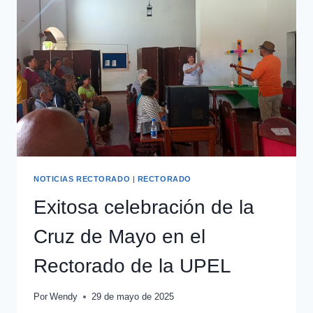
NOTICIAS RECTORADO
|
RECTORADO
Exitosa celebración de la
Cruz de Mayo en el
Rectorado de la UPEL
Por
Wendy
29 de mayo de 2025