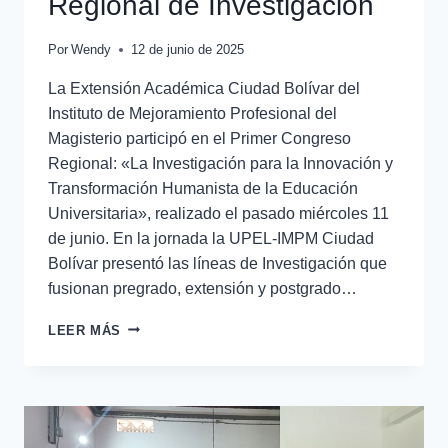
Regional de Investigación
Por
Wendy
12 de junio de 2025
La Extensión Académica Ciudad Bolívar del
Instituto de Mejoramiento Profesional del
Magisterio participó en el Primer Congreso
Regional: «La Investigación para la Innovación y
Transformación Humanista de la Educación
Universitaria», realizado el pasado miércoles 11
de junio. En la jornada la UPEL-IMPM Ciudad
Bolívar presentó las líneas de Investigación que
fusionan pregrado, extensión y postgrado…
LEER MÁS