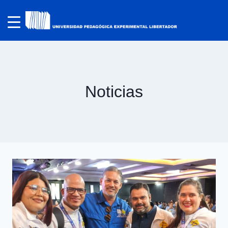
Noticias