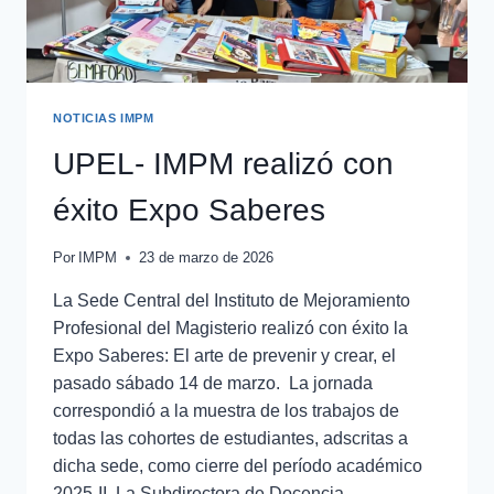
NOTICIAS IMPM
UPEL- IMPM realizó con
éxito Expo Saberes
Por
IMPM
23 de marzo de 2026
La Sede Central del Instituto de Mejoramiento
Profesional del Magisterio realizó con éxito la
Expo Saberes: El arte de prevenir y crear, el
pasado sábado 14 de marzo. La jornada
correspondió a la muestra de los trabajos de
todas las cohortes de estudiantes, adscritas a
dicha sede, como cierre del período académico
2025-II. La Subdirectora de Docencia…