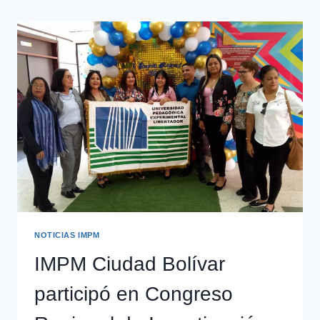
NOTICIAS IMPM
IMPM Ciudad Bolívar
participó en Congreso