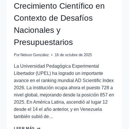
Crecimiento Científico en
Contexto de Desafíos
Nacionales y
Presupuestarios
Por
Nelson González
16 de octubre de 2025
La Universidad Pedagógica Experimental
Libertador (UPEL) ha logrado un importante
avance en el ranking mundial AD Scientific Index
2026. La institución ocupa ahora el puesto 728 a
nivel global, mejorando desde la posición 857 en
2025. En América Latina, ascendió al lugar 12
desde el 14 el año anterior, y en Venezuela
también subió de…
LEER MÁS