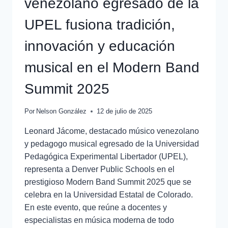
venezolano egresado de la
UPEL fusiona tradición,
innovación y educación
musical en el Modern Band
Summit 2025
Por
Nelson González
12 de julio de 2025
Leonard Jácome, destacado músico venezolano
y pedagogo musical egresado de la Universidad
Pedagógica Experimental Libertador (UPEL),
representa a Denver Public Schools en el
prestigioso Modern Band Summit 2025 que se
celebra en la Universidad Estatal de Colorado.
En este evento, que reúne a docentes y
especialistas en música moderna de todo