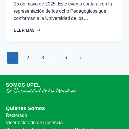
15 de mayo de 2025. Este evento contará con la
representación de los ocho Pedagógicos que
conforman a la Universidad de los…
LEER MÁS
1
2
3
…
5
SOMOS UPEL
La Universidad de los Maestros
Quiénes Somos
Rectorado
Vicerrectorado de Docencia