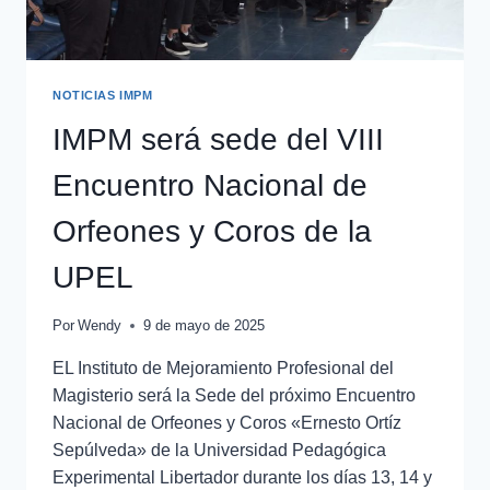
NOTICIAS IMPM
IMPM será sede del VIII
Encuentro Nacional de
Orfeones y Coros de la
UPEL
Por
Wendy
9 de mayo de 2025
EL Instituto de Mejoramiento Profesional del
Magisterio será la Sede del próximo Encuentro
Nacional de Orfeones y Coros «Ernesto Ortíz
Sepúlveda» de la Universidad Pedagógica
Experimental Libertador durante los días 13, 14 y