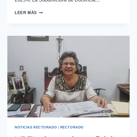
LEER MÁS
NOTICIAS RECTORADO
|
RECTORADO