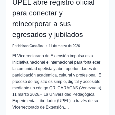
UPEL abre registro oficial
para conectar y
reincorporar a sus
egresados y jubilados
Por
Nelson González
11 de marzo de 2026
El Vicerrectorado de Extensión impulsa esta
iniciativa nacional e internacional para fortalecer
la comunidad upelista y abrir oportunidades de
participación académica, cultural y profesional. El
proceso de registro es simple, digital y accesible
mediante un código QR. CARACAS (Venezuela),
11 marzo 2026.- La Universidad Pedagógica
Experimental Libertador (UPEL), a través de su
Vicerrectorado de Extensión,…