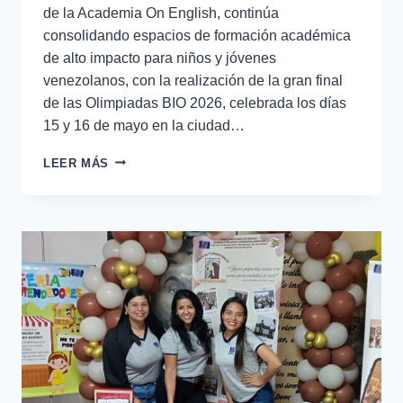
de la Academia On English, continúa
consolidando espacios de formación académica
de alto impacto para niños y jóvenes
venezolanos, con la realización de la gran final
de las Olimpiadas BIO 2026, celebrada los días
15 y 16 de mayo en la ciudad…
LEER MÁS