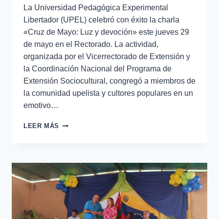
La Universidad Pedagógica Experimental
Libertador (UPEL) celebró con éxito la charla
«Cruz de Mayo: Luz y devoción» este jueves 29
de mayo en el Rectorado. La actividad,
organizada por el Vicerrectorado de Extensión y
la Coordinación Nacional del Programa de
Extensión Sociocultural, congregó a miembros de
la comunidad upelista y cultores populares en un
emotivo…
LEER MÁS