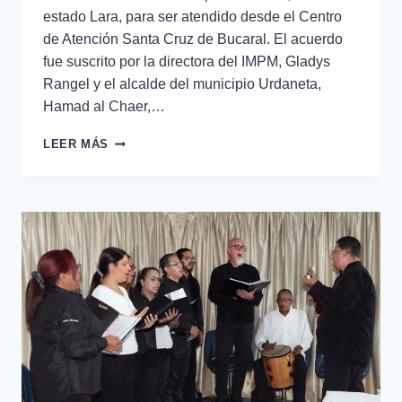
estado Lara, para ser atendido desde el Centro
de Atención Santa Cruz de Bucaral. El acuerdo
fue suscrito por la directora del IMPM, Gladys
Rangel y el alcalde del municipio Urdaneta,
Hamad al Chaer,…
LEER MÁS