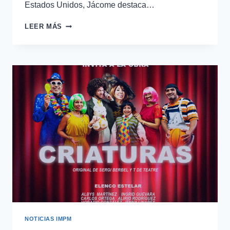
Estados Unidos, Jácome destaca…
LEER MÁS
NOTICIAS IMPM