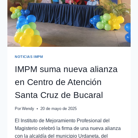
NOTICIAS IMPM
IMPM suma nueva alianza
en Centro de Atención
Santa Cruz de Bucaral
Por
Wendy
20 de mayo de 2025
El Instituto de Mejoramiento Profesional del
Magisterio celebró la firma de una nueva alianza
con la alcaldía del municipio Urdaneta, del