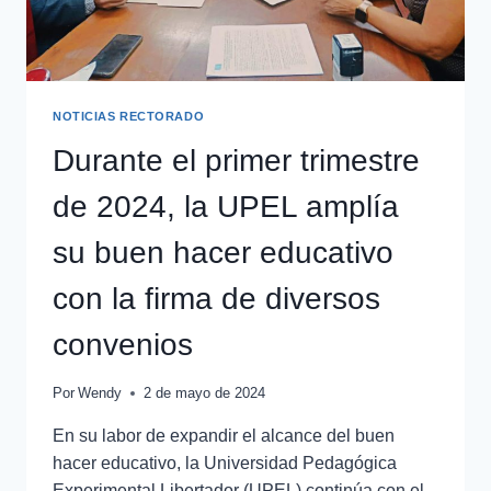
NOTICIAS RECTORADO
Durante el primer trimestre
de 2024, la UPEL amplía
su buen hacer educativo
con la firma de diversos
convenios
Por
Wendy
2 de mayo de 2024
En su labor de expandir el alcance del buen
hacer educativo, la Universidad Pedagógica
Experimental Libertador (UPEL) continúa con el