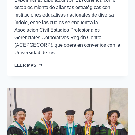
establecimiento de alianzas estratégicas con
instituciones educativas nacionales de diversa
índole, entre las cuales se encuentra la
Asociación Civil Estudios Profesionales
Gerenciales Corporativos Región Central
(ACEPGECORP), que opera en convenios con la
Universidad de los…
LEER MÁS