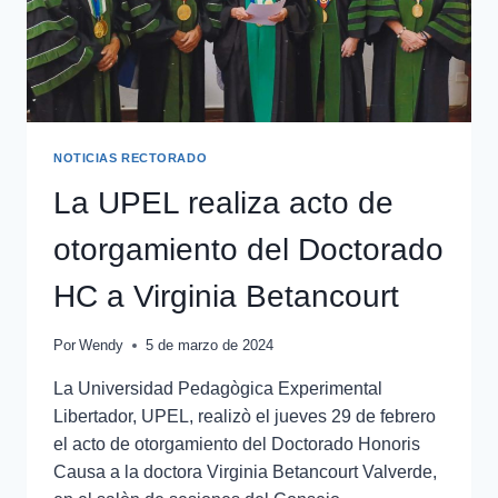
NOTICIAS RECTORADO
La UPEL realiza acto de
otorgamiento del Doctorado
HC a Virginia Betancourt
Por
Wendy
5 de marzo de 2024
La Universidad Pedagògica Experimental
Libertador, UPEL, realizò el jueves 29 de febrero
el acto de otorgamiento del Doctorado Honoris
Causa a la doctora Virginia Betancourt Valverde,