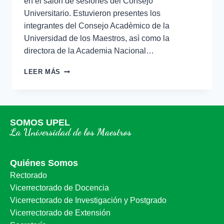
en el salòn de sesiones del Consejo
Universitario. Estuvieron presentes los
integrantes del Consejo Acadèmico de la
Universidad de los Maestros, asì como la
directora de la Academia Nacional…
LEER MÁS
SOMOS UPEL
La Universidad de los Maestros
Quiénes Somos
Rectorado
Vicerrectorado de Docencia
Vicerrectorado de Investigación y Postgrado
Vicerrectorado de Extensión