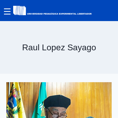
Raul Lopez Sayago