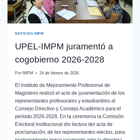
NOTICIAS IMPM
UPEL-IMPM juramentó a
cogobierno 2026-2028
Por
IMPM
24 de febrero de 2026
El Instituto de Mejoramiento Profesional de
Magisterio realizó el acto de juramentación de los
representantes profesorales y estudiantiles al
Consejo Directivo y Consejo Académico para el
período 2026-2028. En la ceremonia la Comisión
Electoral Institucional dio lectura del acta de
proclamación, de los representantes electos, para
posteriormente tomar juramento ante la directora