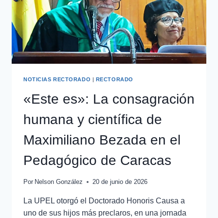
NOTICIAS RECTORADO
|
RECTORADO
«Este es»: La consagración
humana y científica de
Maximiliano Bezada en el
Pedagógico de Caracas
Por
Nelson González
20 de junio de 2026
La UPEL otorgó el Doctorado Honoris Causa a
uno de sus hijos más preclaros, en una jornada