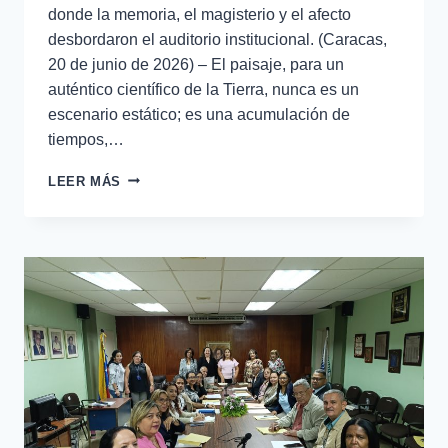
donde la memoria, el magisterio y el afecto
desbordaron el auditorio institucional. (Caracas,
20 de junio de 2026) – El paisaje, para un
auténtico científico de la Tierra, nunca es un
escenario estático; es una acumulación de
tiempos,…
LEER MÁS