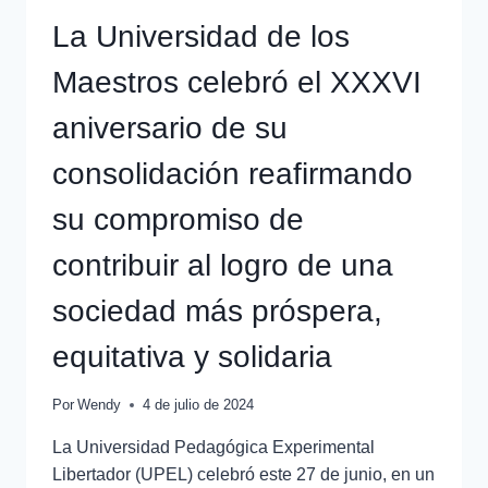
La Universidad de los
Maestros celebró el XXXVI
aniversario de su
consolidación reafirmando
su compromiso de
contribuir al logro de una
sociedad más próspera,
equitativa y solidaria
Por
Wendy
4 de julio de 2024
La Universidad Pedagógica Experimental
Libertador (UPEL) celebró este 27 de junio, en un