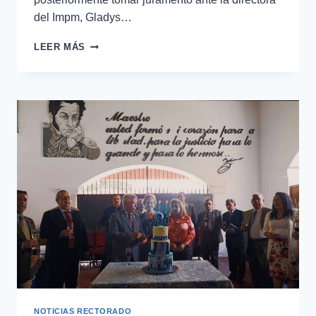
del Impm, Gladys…
LEER MÁS
NOTICIAS RECTORADO