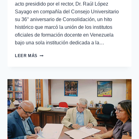
acto presidido por el rector, Dr. Raúl López
Sayago en compañía del Consejo Universitario
su 36° aniversario de Consolidación, un hito
histórico que marcó la unión de los institutos
oficiales de formación docente en Venezuela
bajo una sola institución dedicada a la…
LEER MÁS