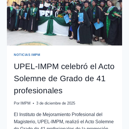
NOTICIAS IMPM
UPEL-IMPM celebró el Acto
Solemne de Grado de 41
profesionales
Por
IMPM
3 de diciembre de 2025
El Instituto de Mejoramiento Profesional del
Magisterio, UPEL-IMPM, realizó el Acto Solemne
de Grado de 41 profesionales de la promoción