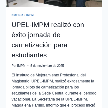
NOTICIAS IMPM
UPEL-IMPM realizó con
éxito jornada de
carnetización para
estudiantes
Por
IMPM
5 de noviembre de 2025
El Instituto de Mejoramiento Profesional del
Magisterio, UPEL-IMPM, realizó exitosamente la
jornada piloto de carnetización para los
estudiantes de la Sede Central durante el periodo
vacacional. La Secretaria de la UPEL-IMPM,
Magdalena Parrillo, informó que el proceso inició