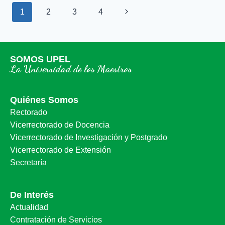
1
2
3
4
SOMOS UPEL
La Universidad de los Maestros
Quiénes Somos
Rectorado
Vicerrectorado de Docencia
Vicerrectorado de Investigación y Postgrado
Vicerrectorado de Extensión
Secretaría
De Interés
Actualidad
Contratación de Servicios