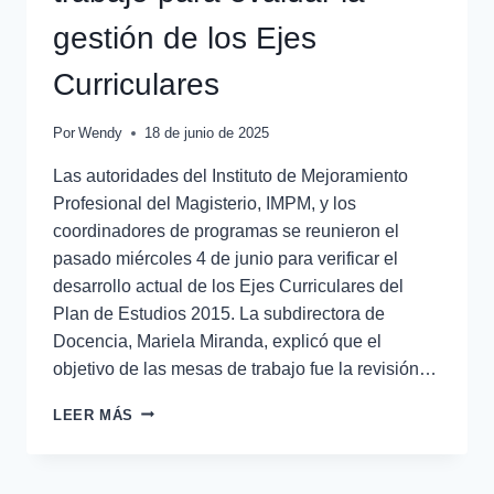
gestión de los Ejes
Curriculares
Por
Wendy
18 de junio de 2025
Las autoridades del Instituto de Mejoramiento
Profesional del Magisterio, IMPM, y los
coordinadores de programas se reunieron el
pasado miércoles 4 de junio para verificar el
desarrollo actual de los Ejes Curriculares del
Plan de Estudios 2015. La subdirectora de
Docencia, Mariela Miranda, explicó que el
objetivo de las mesas de trabajo fue la revisión…
LEER MÁS