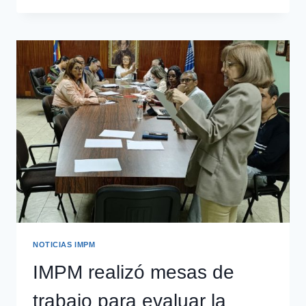
NOTICIAS IMPM
IMPM realizó mesas de
trabajo para evaluar la