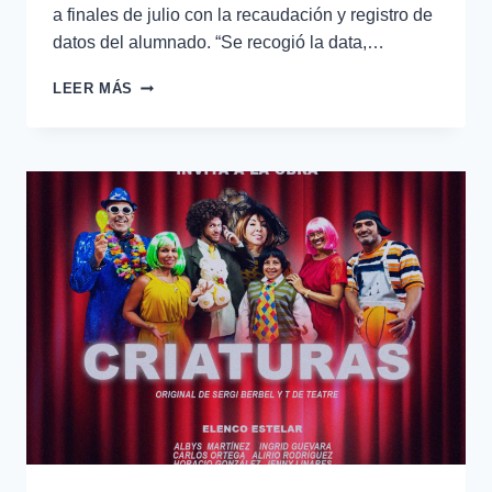
a finales de julio con la recaudación y registro de
datos del alumnado. “Se recogió la data,…
LEER MÁS