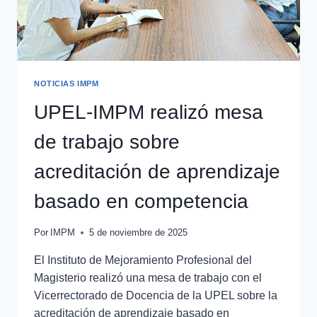
NOTICIAS IMPM
UPEL-IMPM realizó mesa
de trabajo sobre
acreditación de aprendizaje
basado en competencia
Por
IMPM
5 de noviembre de 2025
El Instituto de Mejoramiento Profesional del
Magisterio realizó una mesa de trabajo con el
Vicerrectorado de Docencia de la UPEL sobre la
acreditación de aprendizaje basado en