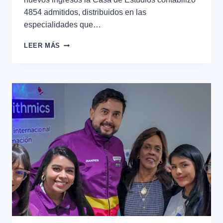
4854 admitidos, distribuidos en las
especialidades que…
LEER MÁS