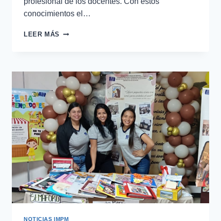
profesional de los docentes. Con estos
conocimientos el…
LEER MÁS
NOTICIAS IMPM