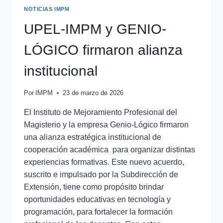
NOTICIAS IMPM
UPEL-IMPM y GENIO-
LÓGICO firmaron alianza
institucional
Por
IMPM
23 de marzo de 2026
El Instituto de Mejoramiento Profesional del
Magisterio y la empresa Genio-Lógico firmaron
una alianza estratégica institucional de
cooperación académica para organizar distintas
experiencias formativas. Este nuevo acuerdo,
suscrito e impulsado por la Subdirección de
Extensión, tiene como propósito brindar
oportunidades educativas en tecnología y
programación, para fortalecer la formación