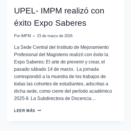
UPEL- IMPM realizó con
éxito Expo Saberes
Por
IMPM
23 de marzo de 2026
La Sede Central del Instituto de Mejoramiento
Profesional del Magisterio realizó con éxito la
Expo Saberes: El arte de prevenir y crear, el
pasado sábado 14 de marzo. La jornada
correspondió a la muestra de los trabajos de
todas las cohortes de estudiantes, adscritas a
dicha sede, como cierre del período académico
2025-II. La Subdirectora de Docencia…
LEER MÁS