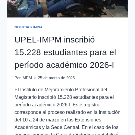
NOTICIAS IMPM
UPEL-IMPM inscribió
15.228 estudiantes para el
período académico 2026-I
Por
IMPM
25 de marzo de 2026
El Instituto de Mejoramiento Profesional del
Magisterio inscribió 15.228 estudiantes para el
período académico 2026-I. Este registro
corresponde al proceso realizado en la Institución
del 10 a 24 de marzo en las Extensiones
Académicas y la Sede Central. En el caso de los
nuevos ingresos la Casa de Estudios contabilizó