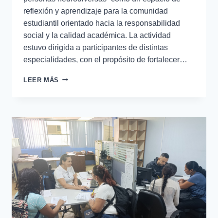
reflexión y aprendizaje para la comunidad
estudiantil orientado hacia la responsabilidad
social y la calidad académica. La actividad
estuvo dirigida a participantes de distintas
especialidades, con el propósito de fortalecer…
LEER MÁS