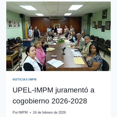
NOTICIAS IMPM
UPEL-IMPM juramentó a
cogobierno 2026-2028
Por
IMPM
24 de febrero de 2026