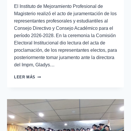
El Instituto de Mejoramiento Profesional de
Magisterio realizó el acto de juramentación de los
representantes profesorales y estudiantiles al
Consejo Directivo y Consejo Académico para el
período 2026-2028. En la ceremonia la Comisión
Electoral Institucional dio lectura del acta de
proclamación, de los representantes electos, para
posteriormente tomar juramento ante la directora
del Impm, Gladys…
LEER MÁS