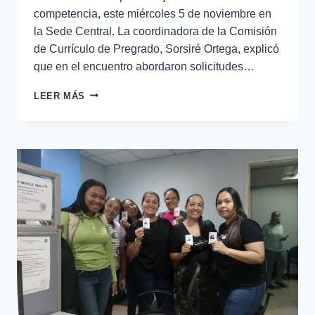
competencia, este miércoles 5 de noviembre en
la Sede Central. La coordinadora de la Comisión
de Currículo de Pregrado, Sorsiré Ortega, explicó
que en el encuentro abordaron solicitudes…
LEER MÁS