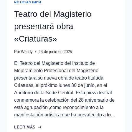
NOTICIAS IMPM
Teatro del Magisterio
presentará obra
«Criaturas»
Por
Wendy
23 de junio de 2025
El Teatro del Magisterio del Instituto de
Mejoramiento Profesional del Magisterio
presentará su nueva obra de teatro titulada
Criaturas, el próximo lunes 30 de junio, en el
Auditorio de la Sede Central. Esta pieza teatral
conmemora la celebración del 28 aniversario de
está agrupación ,como reconocimiento a la
manifestación artística que ha prevalecido a lo…
LEER MÁS