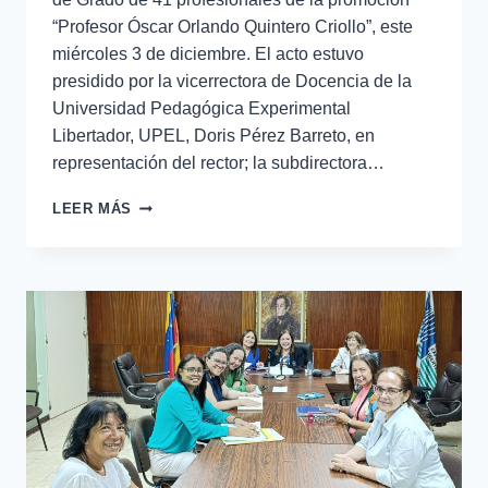
“Profesor Óscar Orlando Quintero Criollo”, este
miércoles 3 de diciembre. El acto estuvo
presidido por la vicerrectora de Docencia de la
Universidad Pedagógica Experimental
Libertador, UPEL, Doris Pérez Barreto, en
representación del rector; la subdirectora…
LEER MÁS