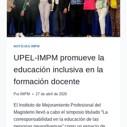
NOTICIAS IMPM
UPEL-IMPM promueve la
educación inclusiva en la
formación docente
Por
IMPM
27 de abril de 2026
El Instituto de Mejoramiento Profesional del
Magisterio llevó a cabo el simposio titulado “La
corresponsabilidad en la educación de las
personas neurodiversas” como un espacio de