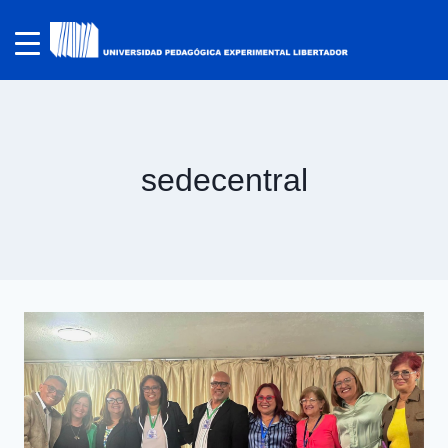
sedecentral