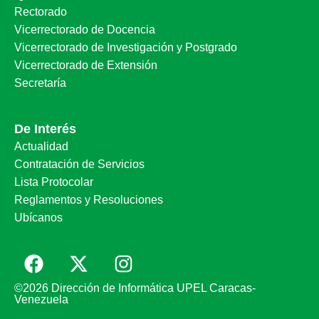
Rectorado
Vicerrectorado de Docencia
Vicerrectorado de Investigación y Postgrado
Vicerrectorado de Extensión
Secretaría
De Interés
Actualidad
Contratación de Servicios
Lista Protocolar
Reglamentos y Resoluciones
Ubícanos
©2026 Dirección de Informática UPEL Caracas-
Venezuela