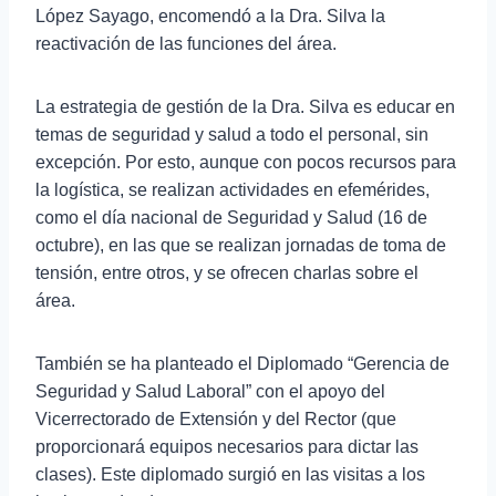
López Sayago, encomendó a la Dra. Silva la
reactivación de las funciones del área.
La estrategia de gestión de la Dra. Silva es educar en
temas de seguridad y salud a todo el personal, sin
excepción. Por esto, aunque con pocos recursos para
la logística, se realizan actividades en efemérides,
como el día nacional de Seguridad y Salud (16 de
octubre), en las que se realizan jornadas de toma de
tensión, entre otros, y se ofrecen charlas sobre el
área.
También se ha planteado el Diplomado “Gerencia de
Seguridad y Salud Laboral” con el apoyo del
Vicerrectorado de Extensión y del Rector (que
proporcionará equipos necesarios para dictar las
clases). Este diplomado surgió en las visitas a los