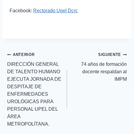
Facebook:
Rectorado Upel Dcrc
ANTERIOR
SIGUIENTE
DIRECCIÓN GENERAL
74 años de formación
DE TALENTO HUMANO
docente respaldan al
EJECUTA JORNADA DE
IMPM
DESPITAJE DE
ENFERMEDADES
UROLÓGICAS PARA
PERSONAL UPEL DEL
ÁREA
METROPOLÍTANA.