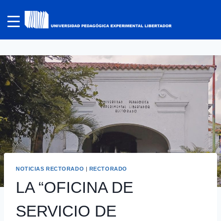
NOTICIAS RECTORADO
|
RECTORADO
LA “OFICINA DE
SERVICIO DE