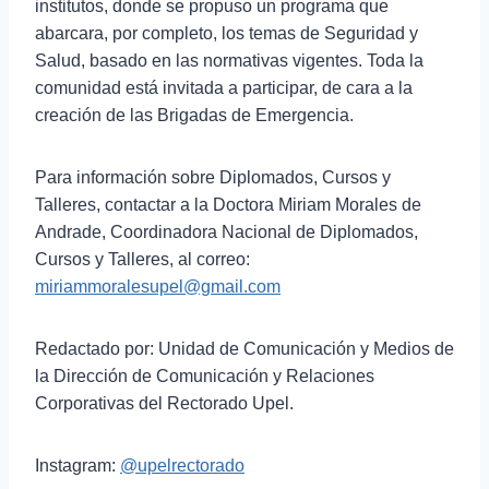
institutos, donde se propuso un programa que
abarcara, por completo, los temas de Seguridad y
Salud, basado en las normativas vigentes. Toda la
comunidad está invitada a participar, de cara a la
creación de las Brigadas de Emergencia.
Para información sobre Diplomados, Cursos y
Talleres, contactar a la Doctora Miriam Morales de
Andrade, Coordinadora Nacional de Diplomados,
Cursos y Talleres, al correo:
miriammoralesupel@gmail.com
Redactado por: Unidad de Comunicación y Medios de
la Dirección de Comunicación y Relaciones
Corporativas del Rectorado Upel.
Instagram:
@upelrectorado