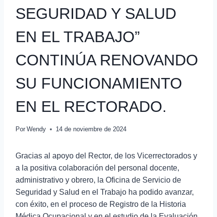
SEGURIDAD Y SALUD
EN EL TRABAJO”
CONTINÚA RENOVANDO
SU FUNCIONAMIENTO
EN EL RECTORADO.
Por
Wendy
14 de noviembre de 2024
Gracias al apoyo del Rector, de los Vicerrectorados y
a la positiva colaboración del personal docente,
administrativo y obrero, la Oficina de Servicio de
Seguridad y Salud en el Trabajo ha podido avanzar,
con éxito, en el proceso de Registro de la Historia
Médica Ocupacional y en el estudio de la Evaluación