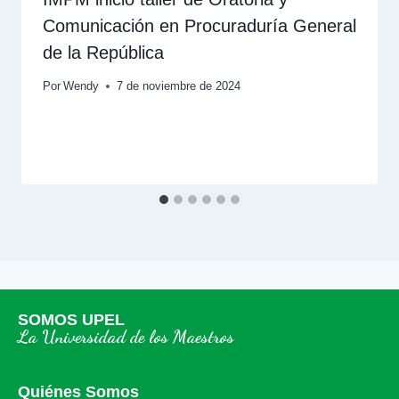
Comunicación en Procuraduría General
de la República
Por
Wendy
7 de noviembre de 2024
SOMOS UPEL
La Universidad de los Maestros
Quiénes Somos