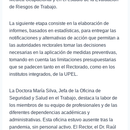
de Riesgos de Trabajo.
La siguiente etapa consiste en la elaboración de
informes, basados en estadísticas, para entregar las
notificaciones y alternativas de acción que permitan a
las autoridades rectorales tomar las decisiones
necesarias en la aplicación de medidas preventivas,
tomando en cuenta las limitaciones presupuestarias
que se padecen tanto en el Rectorado, como en los
institutos integrados, de la UPEL.
La Doctora María Silva, Jefa de la Oficina de
Seguridad y Salud en el Trabajo, destaca la labor de
los miembros de su equipo de profesionales y de las
diferentes dependencias académicas y
administrativas. Esta oficina estuvo ausente tras la
pandemia, sin personal activo. El Rector, el Dr. Raúl