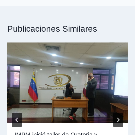
Publicaciones Similares
IMPM inició taller de Oratoria y