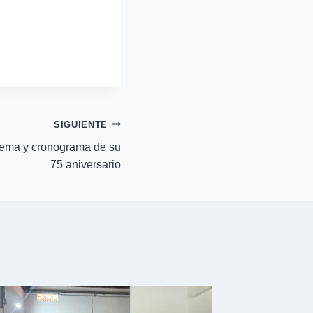
SIGUIENTE
ema y cronograma de su
75 aniversario