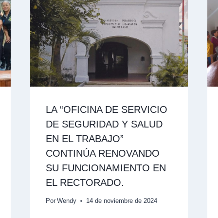
LA “OFICINA DE SERVICIO
DE SEGURIDAD Y SALUD
EN EL TRABAJO”
CONTINÚA RENOVANDO
SU FUNCIONAMIENTO EN
EL RECTORADO.
Por
Wendy
14 de noviembre de 2024