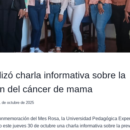
izó charla informativa sobre la
ón del cáncer de mama
1 de octubre de 2025
conmemoración del Mes Rosa, la Universidad Pedagógica Exper
o este jueves 30 de octubre una charla informativa sobre la pre