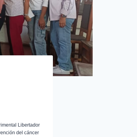
imental Libertador
vención del cáncer