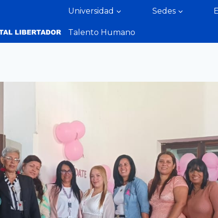
Universidad
Sedes
Talento Humano